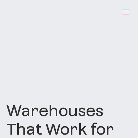
Warehouses
That Work for