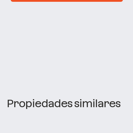
Propiedades similares