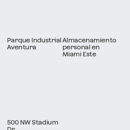
Parque Industrial
Almacenamiento
Aventura
personal en
Miami Este
500 NW Stadium
Dr