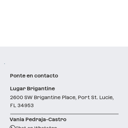
Ponte en contacto
Lugar Brigantine
2600 SW Brigantine Place, Port St. Lucie,
FL 34953
Vania Pedraja-Castro