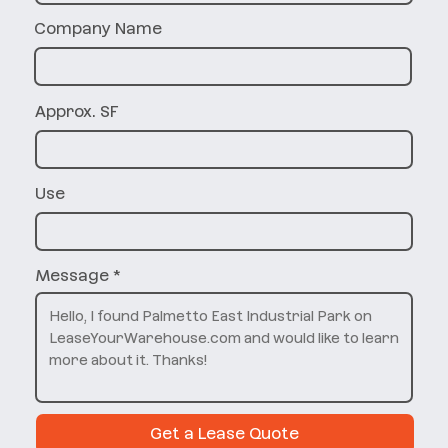
Company Name
Approx. SF
Use
Message
Get a Lease Quote