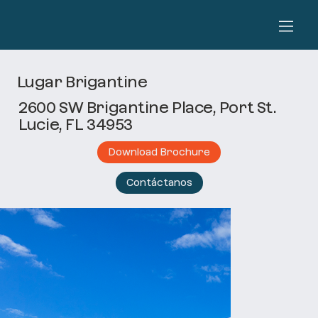
Lugar Brigantine
2600 SW Brigantine Place, Port St.
Lucie, FL 34953
Download Brochure
Contáctanos